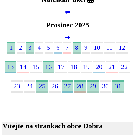
Prosinec 2025
1
2
3
4
5
6
7
8
9
10
11
12
13
14
15
16
17
18
19
20
21
22
23
24
25
26
27
28
29
30
31
Vítejte na stránkách obce Dobrá