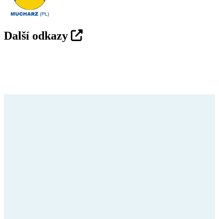
Další odkazy