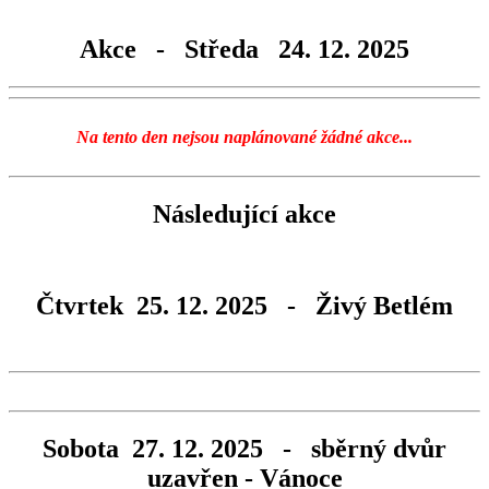
Akce - Středa 24. 12. 2025
Na tento den nejsou naplánované žádné akce...
Následující akce
Čtvrtek 25. 12. 2025 - Živý Betlém
Sobota 27. 12. 2025 - sběrný dvůr
uzavřen - Vánoce