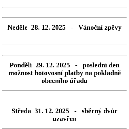
Neděle 28. 12. 2025 - Vánoční zpěvy
Pondělí 29. 12. 2025 - poslední den
možnost hotovosní platby na pokladně
obecního úřadu
Středa 31. 12. 2025 - sběrný dvůr
uzavřen