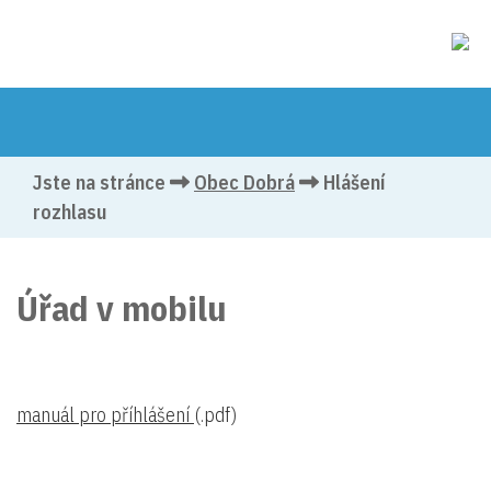
Jste na stránce
Obec Dobrá
Hlášení
rozhlasu
Úřad v mobilu
manuál pro příhlášení
(.pdf)