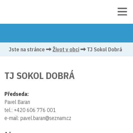
Jste na stránce
Život v obci
TJ Sokol Dobrá
TJ SOKOL DOBRÁ
Předseda:
Pavel Baran
tel.: +420 606 776 001
e-mail: pavel.baran@seznam.cz