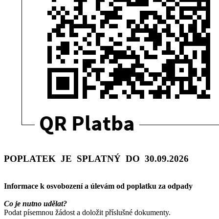
POPLATEK JE SPLATNÝ DO 30.09.2026
Informace k osvobození a úlevám od poplatku za odpady
Co je nutno udělat?
Podat písemnou žádost a doložit příslušné dokumenty.