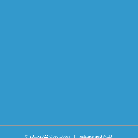
© 2011-2022 Obec Dobrá |
realizace nextWEB