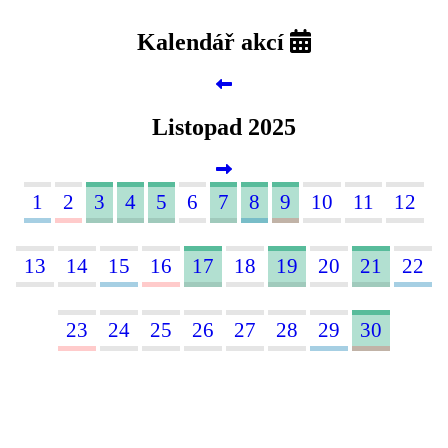
Kalendář akcí
Listopad 2025
1
2
3
4
5
6
7
8
9
10
11
12
13
14
15
16
17
18
19
20
21
22
23
24
25
26
27
28
29
30