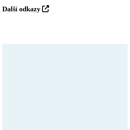
Další odkazy