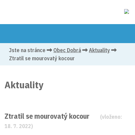
Jste na stránce
Obec Dobrá
Aktuality
Ztratil se mourovatý kocour
Aktuality
Ztratil se mourovatý kocour
(vloženo:
18. 7. 2022)