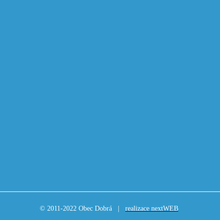
© 2011-2022 Obec Dobrá |
realizace nextWEB