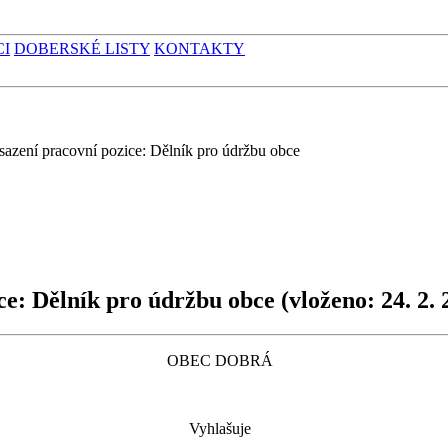
CI
DOBERSKÉ LISTY
KONTAKTY
sazení pracovní pozice: Dělník pro údržbu obce
ice: Dělník pro údržbu obce
(vloženo: 24. 2. 
OBEC DOBRÁ
Vyhlašuje