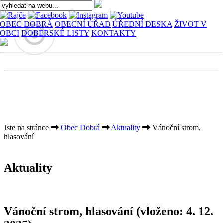
OBEC DOBRÁ
OBECNÍ ÚŘAD
ÚŘEDNÍ DESKA
ŽIVOT V
OBCI
DOBERSKÉ LISTY
KONTAKTY
Jste na stránce
Obec Dobrá
Aktuality
Vánoční strom,
hlasování
Aktuality
Vánoční strom, hlasování
(vloženo: 4. 12.