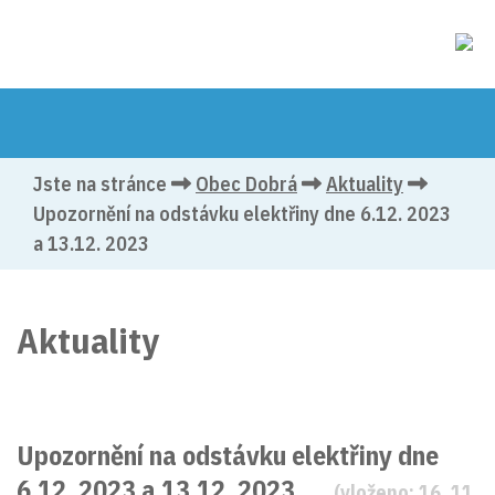
Jste na stránce
Obec Dobrá
Aktuality
Upozornění na odstávku elektřiny dne 6.12. 2023
a 13.12. 2023
Aktuality
Upozornění na odstávku elektřiny dne
6.12. 2023 a 13.12. 2023
(vloženo: 16. 11.