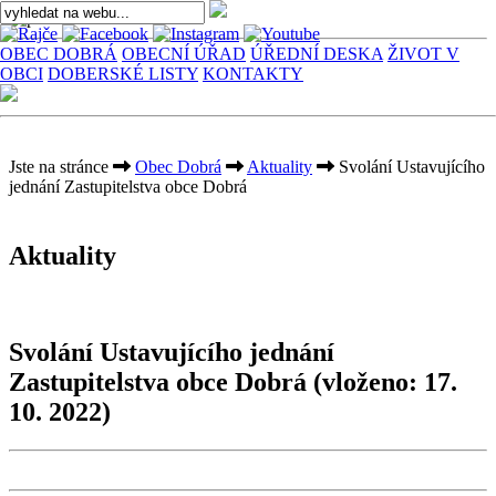
OBEC DOBRÁ
OBECNÍ ÚŘAD
ÚŘEDNÍ DESKA
ŽIVOT V
OBCI
DOBERSKÉ LISTY
KONTAKTY
Jste na stránce
Obec Dobrá
Aktuality
Svolání Ustavujícího
jednání Zastupitelstva obce Dobrá
Aktuality
Svolání Ustavujícího jednání
Zastupitelstva obce Dobrá
(vloženo: 17.
10. 2022)