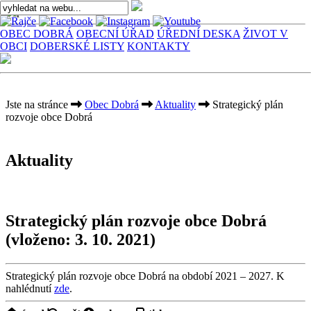
OBEC DOBRÁ
OBECNÍ ÚŘAD
ÚŘEDNÍ DESKA
ŽIVOT V
OBCI
DOBERSKÉ LISTY
KONTAKTY
Jste na stránce
Obec Dobrá
Aktuality
Strategický plán
rozvoje obce Dobrá
Aktuality
Strategický plán rozvoje obce Dobrá
(vloženo: 3. 10. 2021)
Strategický plán rozvoje obce Dobrá na období 2021 – 2027. K
nahlédnutí
zde
.