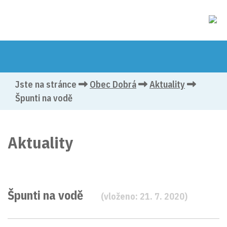
Jste na stránce
Obec Dobrá
Aktuality
Špunti na vodě
Aktuality
Špunti na vodě
(vloženo: 21. 7. 2020)