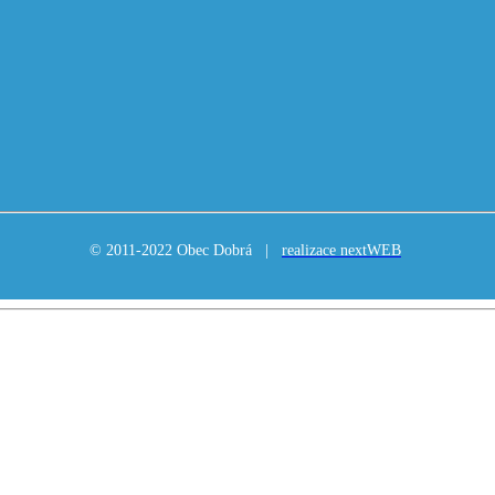
© 2011-2022 Obec Dobrá |
realizace nextWEB