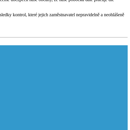
ledky kontrol, které jejich zaměstnavatel nepravidelně a neohlášeně