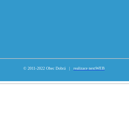
© 2011-2022 Obec Dobrá |
realizace nextWEB