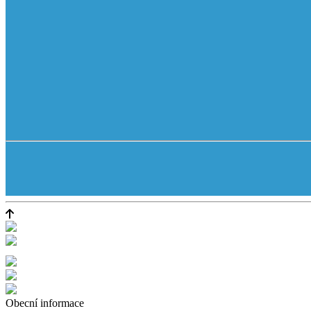
Obecní informace