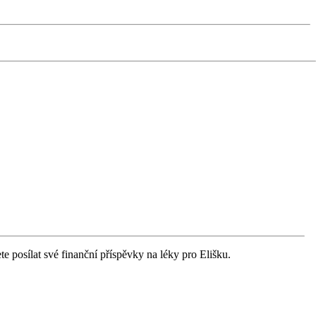
te posílat své finanční příspěvky na léky pro Elišku.