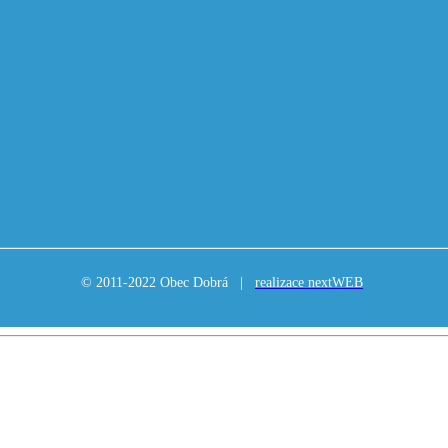
© 2011-2022 Obec Dobrá |
realizace nextWEB