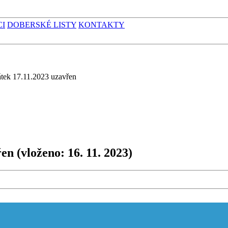
CI
DOBERSKÉ LISTY
KONTAKTY
tek 17.11.2023 uzavřen
řen
(vloženo: 16. 11. 2023)