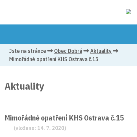
Jste na stránce
Obec Dobrá
Aktuality
Mimořádné opatření KHS Ostrava č.15
Aktuality
Mimořádné opatření KHS Ostrava č.15
(vloženo: 14. 7. 2020)