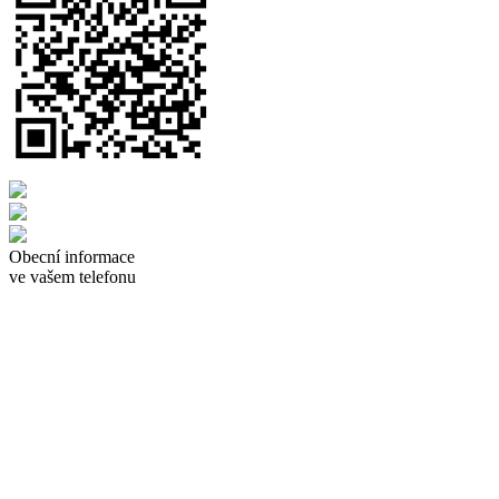
Obecní informace
ve vašem telefonu