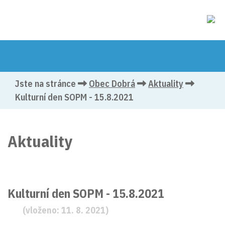
Jste na stránce
Obec Dobrá
Aktuality
Kulturní den SOPM - 15.8.2021
Aktuality
Kulturní den SOPM - 15.8.2021
(vloženo: 11. 8. 2021)