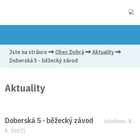
Jste na stránce
Obec Dobrá
Aktuality
Doberská 5 - běžecký závod
Aktuality
Doberská 5 - běžecký závod
(vloženo: 8.
5. 2023)