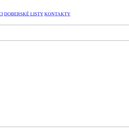
CI
DOBERSKÉ LISTY
KONTAKTY