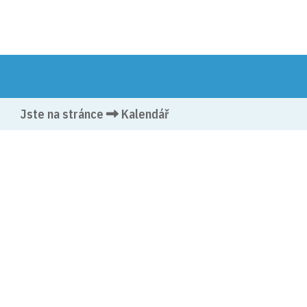
Jste na stránce
Kalendář