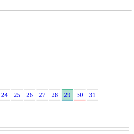
24
25
26
27
28
29
30
31