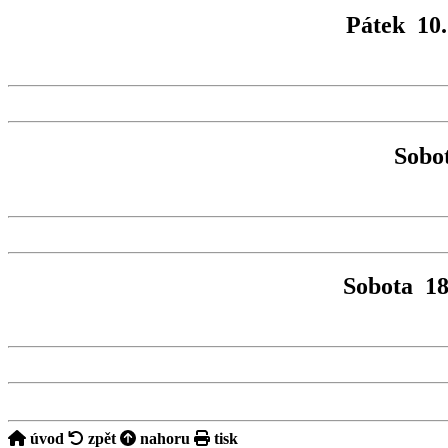
Pátek 10.
Sobot
Sobota 18
úvod
zpět
nahoru
tisk