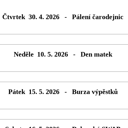
Čtvrtek 30. 4. 2026 - Pálení čarodejnic
Neděle 10. 5. 2026 - Den matek
Pátek 15. 5. 2026 - Burza výpěstků