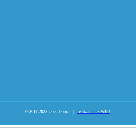
© 2011-2022 Obec Dobrá |
realizace nextWEB