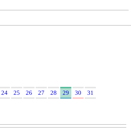
24
25
26
27
28
29
30
31