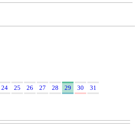
24
25
26
27
28
29
30
31