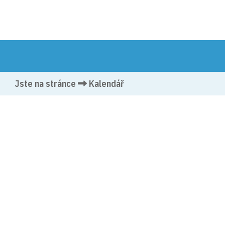
Jste na stránce
Kalendář