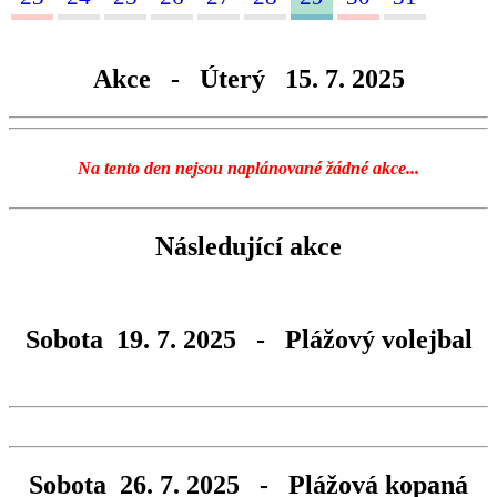
Akce - Úterý 15. 7. 2025
Na tento den nejsou naplánované žádné akce...
Následující akce
Sobota 19. 7. 2025 - Plážový volejbal
Sobota 26. 7. 2025 - Plážová kopaná