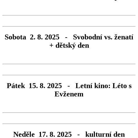
Sobota 2. 8. 2025 - Svobodní vs. ženatí
+ dětský den
Pátek 15. 8. 2025 - Letní kino: Léto s
Evženem
Neděle 17. 8. 2025 - kulturní den