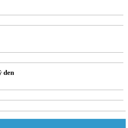
ý den