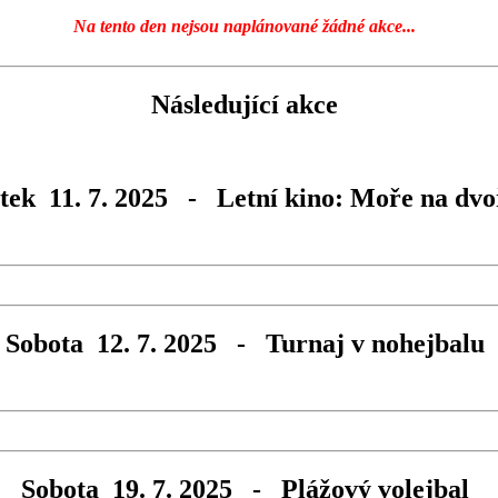
Na tento den nejsou naplánované žádné akce...
Následující akce
tek 11. 7. 2025 - Letní kino: Moře na dvo
Sobota 12. 7. 2025 - Turnaj v nohejbalu
Sobota 19. 7. 2025 - Plážový volejbal