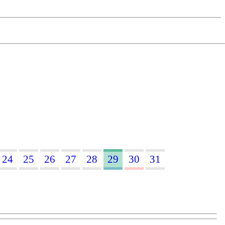
24
25
26
27
28
29
30
31