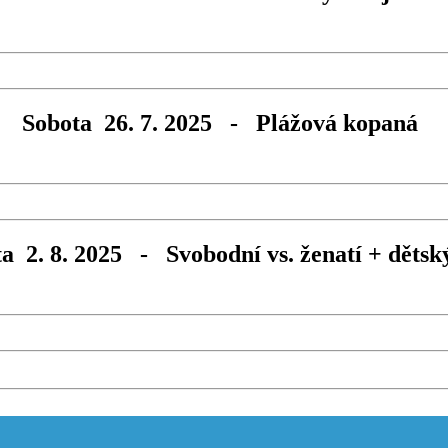
Sobota 26. 7. 2025 - Plážová kopaná
a 2. 8. 2025 - Svobodní vs. ženatí + dětsk