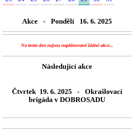
Akce - Pondělí 16. 6. 2025
Na tento den nejsou naplánované žádné akce...
Následující akce
Čtvrtek 19. 6. 2025 - Okrašlovací
brigáda v DOBROSADU