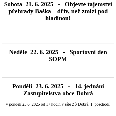
Sobota 21. 6. 2025 - Objevte tajemství
přehrady Baška – dřív, než zmizí pod
hladinou!
Neděle 22. 6. 2025 - Sportovní den
SOPM
Pondělí 23. 6. 2025 - 14. jednání
Zastupitelstva obce Dobrá
v pondělí 23.6. 2025 od 17 hodin v sále ZŠ Dobrá, 1. poschodí.