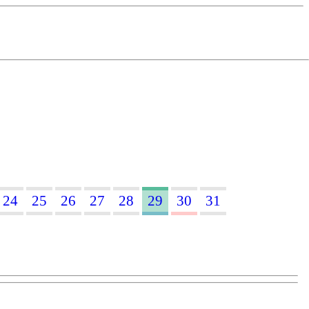
24
25
26
27
28
29
30
31