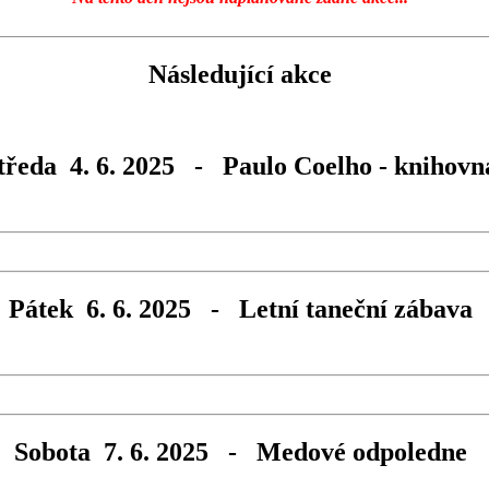
Následující akce
tředa 4. 6. 2025 - Paulo Coelho - knihovn
Pátek 6. 6. 2025 - Letní taneční zábava
Sobota 7. 6. 2025 - Medové odpoledne