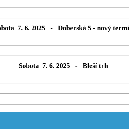
obota 7. 6. 2025 - Doberská 5 - nový term
Sobota 7. 6. 2025 - Bleší trh