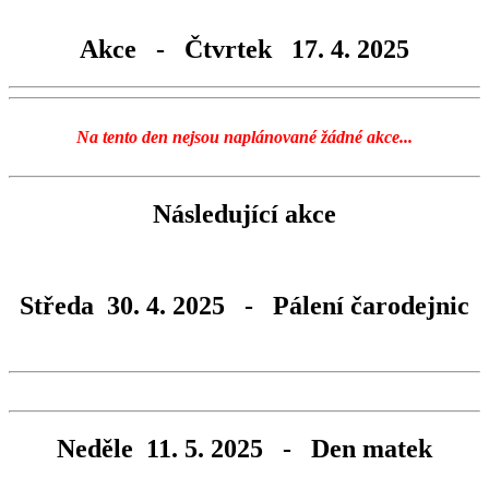
Akce - Čtvrtek 17. 4. 2025
Na tento den nejsou naplánované žádné akce...
Následující akce
Středa 30. 4. 2025 - Pálení čarodejnic
Neděle 11. 5. 2025 - Den matek