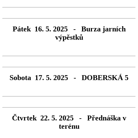
Pátek 16. 5. 2025 - Burza jarních
výpěstků
Sobota 17. 5. 2025 - DOBERSKÁ 5
Čtvrtek 22. 5. 2025 - Přednáška v
terénu